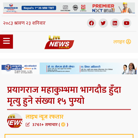
लगइन
प्रयागराज महाकुम्भमा भागदौड हुँदा
मृत्यु हुने संख्या १५ पुग्यो
लाइभ न्यूज रफतार
3761+ समाचार (
)