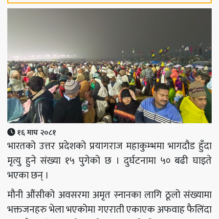
१६ माघ २०८१
भारतको उत्तर प्रदेशको प्रयागराज महाकुम्भमा भागदौड हुँदा
मृत्यु हुने संख्या १५ पुगेको छ । दुर्घटनामा ५० बढी घाइते
भएका छन् ।
मौनी औंसीको अवसरमा अमृत स्नानका लागि ठूलो संख्यामा
भक्तजनहरु भेला भएकोमा गएराती एकाएक अफवाह फैलिंदा