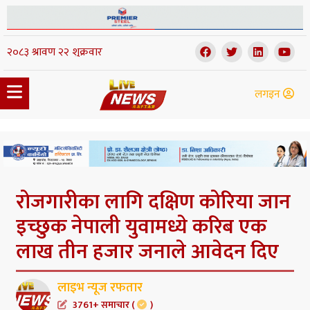
लगइन
रोजगारीका लागि दक्षिण कोरिया जान
इच्छुक नेपाली युवामध्ये करिब एक
लाख तीन हजार जनाले आवेदन दिए
लाइभ न्यूज रफतार
3761+ समाचार (
)