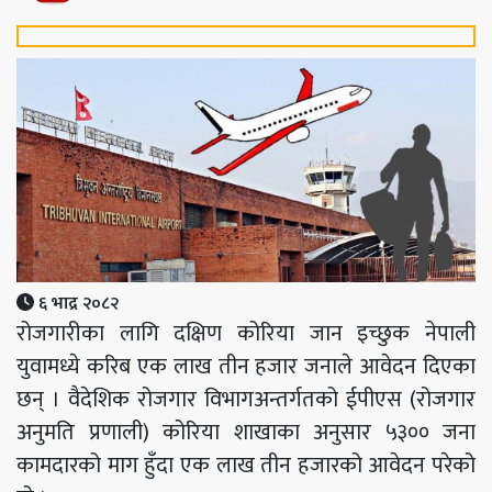
६ भाद्र २०८२
रोजगारीका लागि दक्षिण कोरिया जान इच्छुक नेपाली
युवामध्ये करिब एक लाख तीन हजार जनाले आवेदन दिएका
छन् । वैदेशिक रोजगार विभागअन्तर्गतको ईपीएस (रोजगार
अनुमति प्रणाली) कोरिया शाखाका अनुसार ५३०० जना
कामदारको माग हुँदा एक लाख तीन हजारको आवेदन परेको