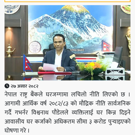
२७ असार २०८२
नेपाल राष्ट्र बैंकले घरजग्गामा लचिलो नीति लिएको छ ।
आगामी आर्थिक वर्ष २०८२/८३ को मौद्रिक नीति सार्वजनिक
गर्दै गभर्नर विश्वनाथ पौडेलले व्यक्तिलाई घर किन्न दिइने
आवासीय घर कर्जाको अधिकतम सीमा ३ करोड पुर्‍याइएको
घोषणा गरे ।