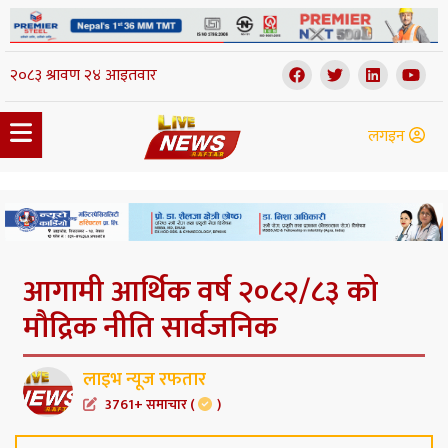
लगइन
आगामी आर्थिक वर्ष २०८२/८३ को
मौद्रिक नीति सार्वजनिक
लाइभ न्यूज रफतार
3761+ समाचार (
)